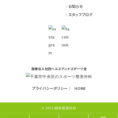
お知らせ
スタッフブログ
医療法人社団ヘルスアンドスポーツ会
プライバシーポリシー
HOME
© 2022 鍋島整形外科