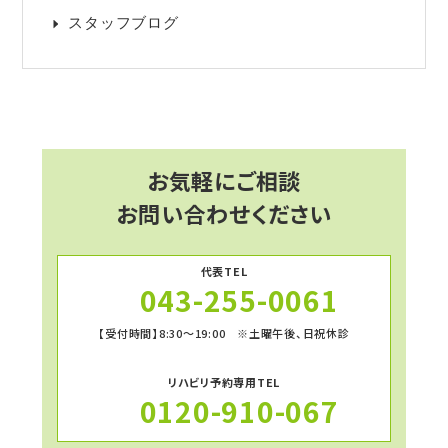
スタッフブログ
お気軽にご相談
お問い合わせください
代表TEL
043-255-0061
【受付時間】8:30～19:00 ※土曜午後、日祝休診
リハビリ予約専用TEL
0120-910-067