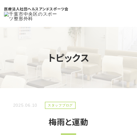
医療法人社団ヘルスアンドスポーツ会
トピックス
2025.06.10
スタッフブログ
梅雨と運動