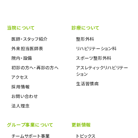
当院について
診療について
医師・スタッフ紹介
整形外科
外来担当医師表
リハビリテーション科
院内・設備
スポーツ整形外科
初診の方へ・再診の方へ
アスレティックリハビリテー
ション
アクセス
生活習慣病
採用情報
お問い合わせ
法人理念
グループ事業について
更新情報
チームサポート事業
トピックス