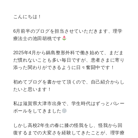
こんにちは！
6月前半のブログを担当させていただきます、理学
療法士の池田胡桃です
2025年4月から鍋島整形外科で働き始めて、まだま
だ慣れないことも多い毎日ですが、患者さまに寄り
添った関わりができるように日々奮闘中です！
初めてブログを書かせて頂くので、自己紹介からし
たいと思います！
私は滋賀県大津市出身で、学生時代はずっとバレー
ボールをしてきました
しかし高校2年生の春に膝の怪我をし、怪我から回
復するまでの大変さを経験してきたことが、理学療