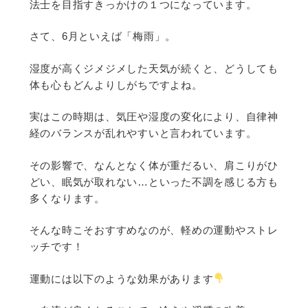
法士を目指すきっかけの１つになっています。
さて、6月といえば「梅雨」。
湿度が高くジメジメした天気が続くと、どうしても
体も心もどんよりしがちですよね。
実はこの時期は、気圧や湿度の変化により、自律神
経のバランスが乱れやすいと言われています。
その影響で、なんとなく体が重だるい、肩こりがひ
どい、眠気が取れない…といった不調を感じる方も
多くなります。
そんな時こそおすすめなのが、軽めの運動やストレ
ッチです！
運動には以下のような効果があります