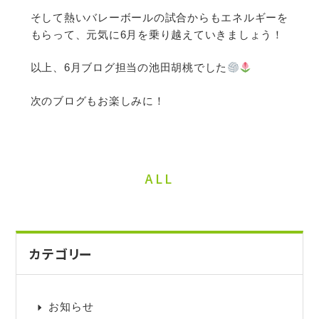
そして熱いバレーボールの試合からもエネルギーを
もらって、元気に6月を乗り越えていきましょう！
以上、6月ブログ担当の池田胡桃でした
次のブログもお楽しみに！
ALL
カテゴリー
お知らせ