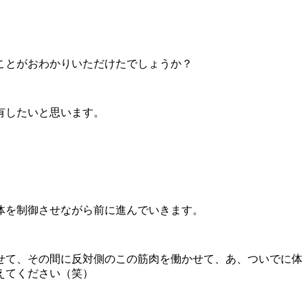
ことがおわかりいただけたでしょうか？
有したいと思います。
体を制御させながら前に進んでいきます。
せて、その間に反対側のこの筋肉を働かせて、あ、ついでに体
えてください（笑）