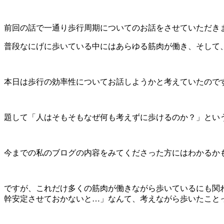
前回の話で一通り歩行周期についてのお話をさせていただき
普段なにげに歩いている中にはあらゆる筋肉が働き、そして
本日は歩行の効率性についてお話しようかと考えていたので
題して「人はそもそもなぜ何も考えずに歩けるのか？」とい
今までの私のブログの内容をみてくださった方にはわかるか
ですが、これだけ多くの筋肉が働きながら歩いているにも関
幹安定させておかないと…」なんて、考えながら歩いたこと