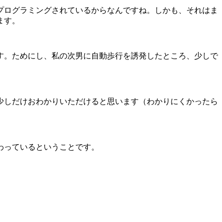
プログラミングされているからなんですね。しかも、それはま
ます。
す。ためにし、私の次男に自動歩行を誘発したところ、少しで
少しだけおわかりいただけると思います（わかりにくかったら
わっているということです。