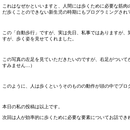
これはなぜかといいますと、人間には歩くために必要な筋肉
だ歩くことのできない新生児の時期にもプログラミングされ
この「自動歩行」ですが、実は先日、私事ではありますが、
すが、歩く姿を見せてくれました。
この写真の左足を見ていただきたいのですが、右足がついて
すみません…）
このように、人は歩くというそのものの動作が頭の中でプロ
本日の私の投稿は以上です。
次回は人が効率的に歩くために必要な要素についてお話でき