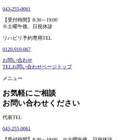
043-255-0061
【受付時間】8:30～19:00
※土曜午後、日祝休診
リハビリ予約専用TEL
0120-910-067
お問い合わせ
TEL
お問い合わせ
ページトップ
メニュー
お気軽にご相談
お問い合わせください
代表TEL
043-255-0061
【受付時間】8:30～19:00 ※土曜午後、日祝休診