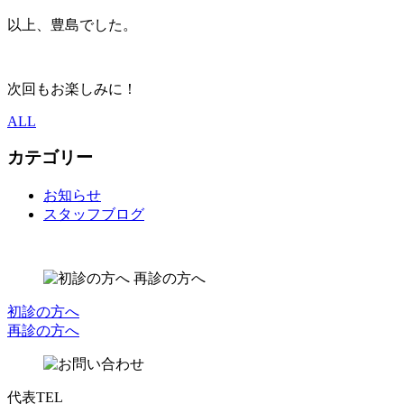
以上、豊島でした。
次回もお楽しみに！
ALL
カテゴリー
お知らせ
スタッフブログ
初診の方へ
再診の方へ
代表TEL