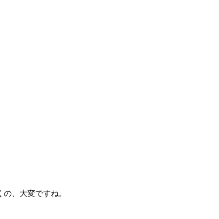
くの、大変ですね。