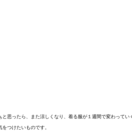
ぁと思ったら、また涼しくなり、着る服が１週間で変わってい
気をつけたいものです。