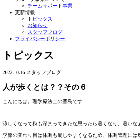
チームサポート事業
更新情報
トピックス
お知らせ
スタッフブログ
プライバシーポリシー
トピックス
2022.10.16
スタッフブログ
人が歩くとは？？その６
こんにちは。理学療法士の豊島です
涼しくなって秋も深まってきたな思ったら暑くなり、暑いな
季節の変わり目は体調も崩しやすくなるため、体調管理には