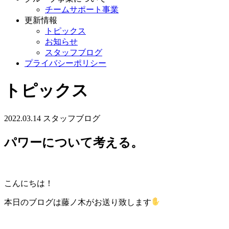
チームサポート事業
更新情報
トピックス
お知らせ
スタッフブログ
プライバシーポリシー
トピックス
2022.03.14
スタッフブログ
パワーについて考える。
こんにちは！
本日のブログは藤ノ木がお送り致します