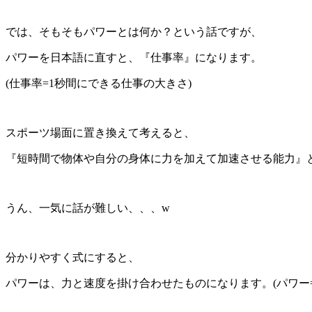
では、そもそもパワーとは何か？という話ですが、
パワーを日本語に直すと、『仕事率』になります。
(仕事率=1秒間にできる仕事の大きさ)
スポーツ場面に置き換えて考えると、
『短時間で物体や自分の身体に力を加えて加速させる能力』
うん、一気に話が難しい、、、w
分かりやすく式にすると、
パワーは、力と速度を掛け合わせたものになります。(パワー=