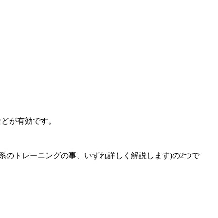
などが有効です。
系のトレーニングの事、いずれ詳しく解説します)の2つで