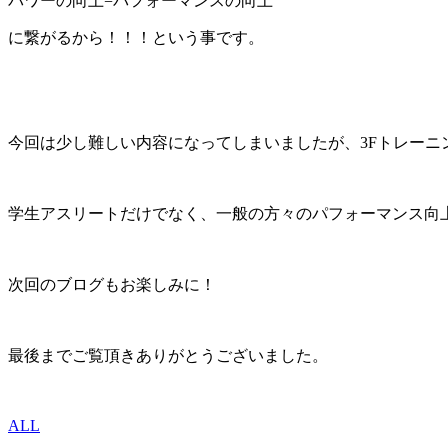
パワーの向上=パフォーマンスの向上
に繋がるから！！！という事です。
今回は少し難しい内容になってしまいましたが、3Fトレーニ
学生アスリートだけでなく、一般の方々のパフォーマンス向
次回のブログもお楽しみに！
最後までご覧頂きありがとうございました。
ALL