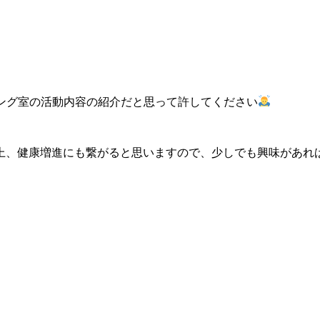
ング室の活動内容の紹介だと思って許してください
上、健康増進にも繋がると思いますので、少しでも興味があれ