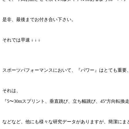
是非、最後までお付き合い下さい。
それでは早速 ↓ ↓ ↓
スポーツパフォーマンスにおいて、『パワー』はとても重要
それは、
『5〜30mスプリント、垂直跳び、立ち幅跳び、45°方向転換
などなど、他にも様々な研究データがありますが、簡潔にま