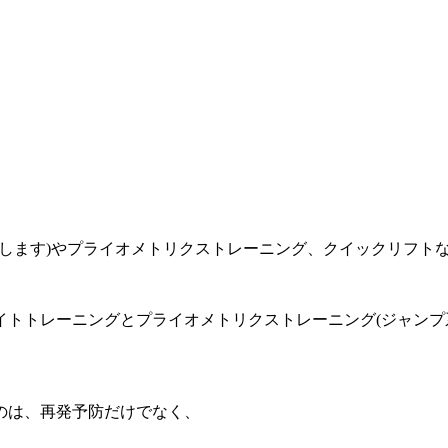
愛します)やプライオメトリクストレーニング、クイックリフト
トトレーニングとプライオメトリクストレーニング(ジャンプ
のは、再発予防だけでなく、