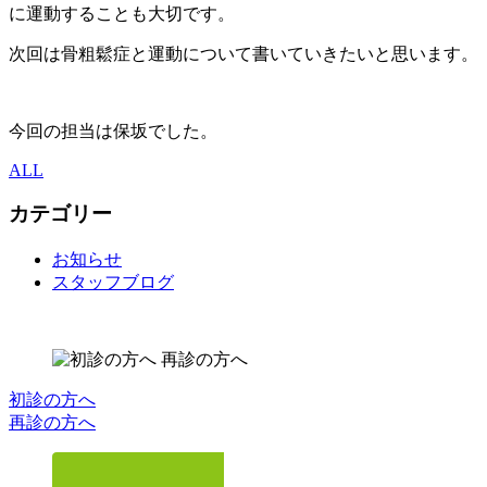
に運動することも大切です。
次回は骨粗鬆症と運動について書いていきたいと思います。
今回の担当は保坂でした。
ALL
カテゴリー
お知らせ
スタッフブログ
初診の方へ
再診の方へ