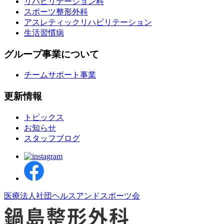
リハビリテーション科
スポーツ整形外科
アスレティックリハビリテーション
生活習慣病
グループ事業について
チームサポート事業
更新情報
トピックス
お知らせ
スタッフブログ
医療法人社団ヘルスアンドスポーツ会