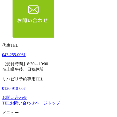
代表TEL
043-255-0061
【受付時間】8:30～19:00
※土曜午後、日祝休診
リハビリ予約専用TEL
0120-910-067
お問い合わせ
TEL
お問い合わせ
ページトップ
メニュー