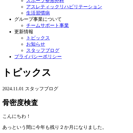
スポーツ整形外科
アスレティックリハビリテーション
生活習慣病
グループ事業について
チームサポート事業
更新情報
トピックス
お知らせ
スタッフブログ
プライバシーポリシー
トピックス
2024.11.01
スタッフブログ
骨密度検査
こんにちわ！
あっという間に今年も残り２か月になりました。