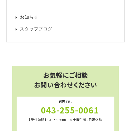
お知らせ
スタッフブログ
お気軽にご相談
お問い合わせください
代表TEL
043-255-0061
【受付時間】8:30～19:00 ※土曜午後、日祝休診