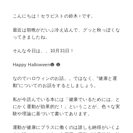
こんにちは！セラピストの鈴木♀です。
最近は朝晩がだいぶ冷え込んで、グッと秋っぽくな
ってきましたね。
そんな今日は、、10月31日！
Happy Halloween🎃 🎃
なのでハロウィンのお話。。ではなく、”健康と運
動”についてのお話をするとしましょう。
私が今読んでいる本には「健康でいるためには、と
にかく運動が効果的だ！」ということが、色々な実
験や理論に基づいて書いてあります。
運動が健康にプラスに働くのは誰しも納得がいくよ