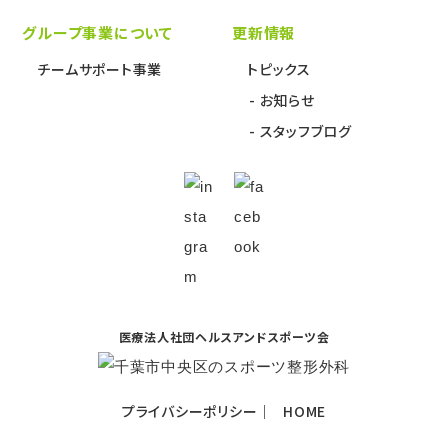
グループ事業について
更新情報
チームサポート事業
トピックス
お知らせ
スタッフブログ
医療法人社団ヘルスアンドスポーツ会
プライバシーポリシー
HOME