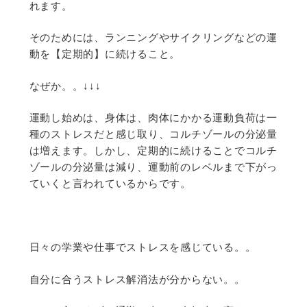
れます。
そのためには、ランニングやサイクリングなどの運
動を【定期的】に続けること。
なぜか。。↓↓↓
運動し始めは、身体は、肉体にかかる運動負荷は一
種のストレスだと感じ取り、コルチゾールの分泌量
は増えます。しかし、定期的に続けることでコルチ
ゾールの分泌量は減り、運動前のレベルまで下がっ
ていくと言われているからです。
日々の学業や仕事でストレスを感じている。。
自分に合うストレス解消法が分からない。。