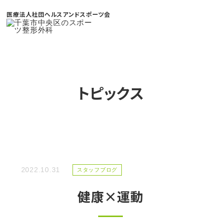
医療法人社団ヘルスアンドスポーツ会
トピックス
2022.10.31
スタッフブログ
健康×運動