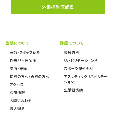
外来担当医師表
当院について
診療について
医師・スタッフ紹介
整形外科
外来担当医師表
リハビリテーション科
院内・設備
スポーツ整形外科
初診の方へ・再診の方へ
アスレティックリハビリテー
ション
アクセス
生活習慣病
採用情報
お問い合わせ
法人理念