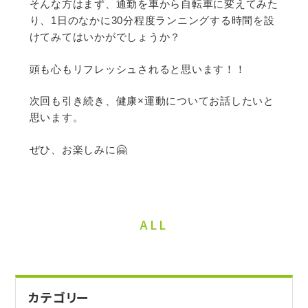
そんな方はまず、通勤を車から自転車に変えてみた
り、1日のなかに30分程度ランニングする時間を設
けてみてはいかがでしょうか？
頭も心もリフレッシュされると思います！！
次回も引き続き、健康×運動についてお話したいと
思います。
ぜひ、お楽しみに🤗
ALL
カテゴリー