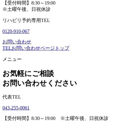
【受付時間】8:30～19:00
※土曜午後、日祝休診
リハビリ予約専用TEL
0120-910-067
お問い合わせ
TEL
お問い合わせ
ページトップ
メニュー
お気軽にご相談
お問い合わせください
代表TEL
043-255-0061
【受付時間】8:30～19:00 ※土曜午後、日祝休診