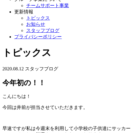
チームサポート事業
更新情報
トピックス
お知らせ
スタッフブログ
プライバシーポリシー
トピックス
2020.08.12
スタッフブログ
今年初の！！
こんにちは！
今回は井前が担当させていただきます。
早速ですが私は今週末を利用して小学校の子供達にサッカー