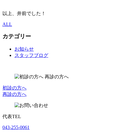
以上、井前でした！
ALL
カテゴリー
お知らせ
スタッフブログ
初診の方へ
再診の方へ
代表TEL
043-255-0061