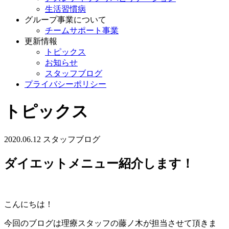
生活習慣病
グループ事業について
チームサポート事業
更新情報
トピックス
お知らせ
スタッフブログ
プライバシーポリシー
トピックス
2020.06.12
スタッフブログ
ダイエットメニュー紹介します！
こんにちは！
今回のブログは理療スタッフの藤ノ木が担当させて頂きま