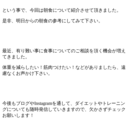
という事で、今回は朝食について紹介させて頂きました。
是非、明日からの朝食の参考にしてみて下さい。
最近、有り難い事に食事についてのご相談を頂く機会が増え
てきました。
体重を減らしたい！筋肉つけたい！などがありましたら、遠
慮なくお声かけ下さい。
今後もブログやInstagramを通して、ダイエットやトレーニン
グについても随時発信していきますので、欠かさずチェック
お願いします！