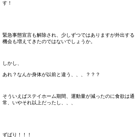
す！
緊急事態宣言も解除され、少しずつではありますが外出する
機会も増えてきたのではないでしょうか。
しかし、
あれ？なんか身体が以前と違う、、、？？？
そういえばステイホーム期間、運動量が減ったのに食欲は通
常、いやそれ以上だったし、、、
ずばり！！！