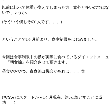
以前に比べて体重が増えてしまった方、意外と多いのではな
いでしょうか。
(そういう僕もその1人です、、、)
ということで1ヶ月前より、食事制限をはじめました。
今回は食事制限中の僕が実際に食べているダイエットメニュ
ー『朝食編』を紹介させて頂きます。
昼食やおやつ、夜食編は機会があれば、、、笑
(ちなみにスタートから1ヶ月現在、約3kg落とすことに成
功！！)