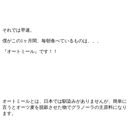
それでは早速。
僕がこの1ヶ月間、毎朝食べているものは、、、
『オートミール』です！！
オートミールとは、日本では馴染みがありませんが、簡単に
言うとオーツ麦を脱穀させた物でグラノーラの主原料になり
ます。