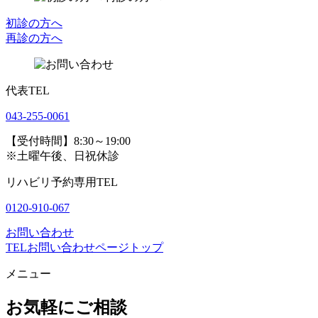
初診の方へ
再診の方へ
代表TEL
043-255-0061
【受付時間】8:30～19:00
※土曜午後、日祝休診
リハビリ予約専用TEL
0120-910-067
お問い合わせ
TEL
お問い合わせ
ページトップ
メニュー
お気軽にご相談