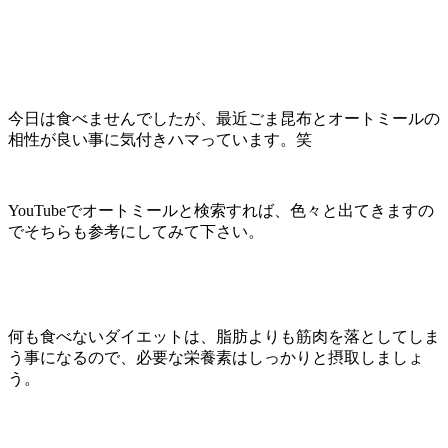
今日は食べませんでしたが、最近ごま昆布とオートミールの
相性が良い事に気付きハマっています。笑
YouTubeでオートミールと検索すれば、色々と出てきますの
でそちらも参考にしてみて下さい。
何も食べないダイエットは、脂肪よりも筋肉を落としてしま
う事になるので、必要な栄養素はしっかりと摂取しましょ
う。