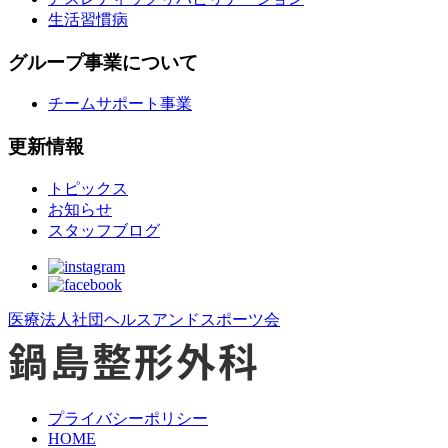
生活習慣病
グループ事業について
チームサポート事業
更新情報
トピックス
お知らせ
スタッフブログ
医療法人社団ヘルスアンドスポーツ会
プライバシーポリシー
HOME