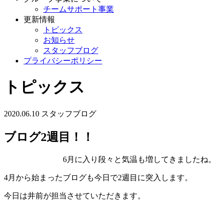
チームサポート事業
更新情報
トピックス
お知らせ
スタッフブログ
プライバシーポリシー
トピックス
2020.06.10
スタッフブログ
ブログ2週目！！
6月に入り段々と気温も増してきましたね。
4月から始まったブログも今日で2週目に突入します。
今日は井前が担当させていただきます。