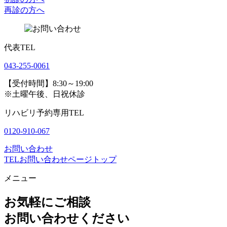
再診の方へ
代表TEL
043-255-0061
【受付時間】8:30～19:00
※土曜午後、日祝休診
リハビリ予約専用TEL
0120-910-067
お問い合わせ
TEL
お問い合わせ
ページトップ
メニュー
お気軽にご相談
お問い合わせください