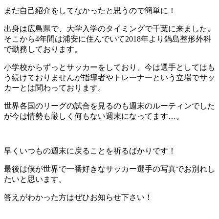
まだ自己紹介をしてなかったと思うので簡単に！
出身は広島県で、大学入学のタイミングで千葉に来ました。
そこから4年間は浦安に住んでいて2018年より鍋島整形外科
で勤務しております。
小学校からずっとサッカーをしており、今は選手としてはも
う続けておりませんが指導者やトレーナーという立場でサッ
カーとは関わっております。
世界各国のリーグの試合を見るのも週末のルーティンでした
が今は情勢も厳しく何もない週末になってます…。
早くいつもの週末に戻ることを祈るばかりです！
最後は僕が世界で一番好きなサッカー選手の写真でお別れし
たいと思います。
答えがわかった方はぜひお知らせ下さい！