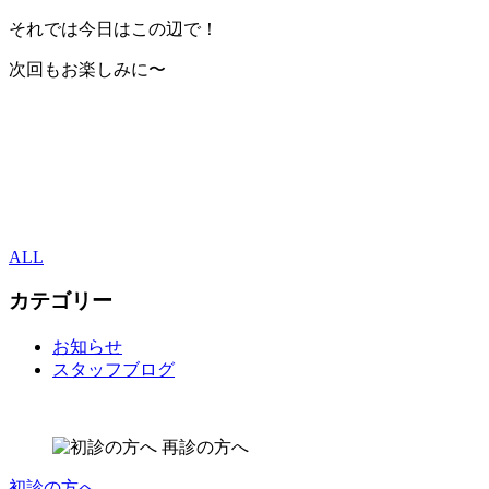
それでは今日はこの辺で！
次回もお楽しみに〜
ALL
カテゴリー
お知らせ
スタッフブログ
初診の方へ