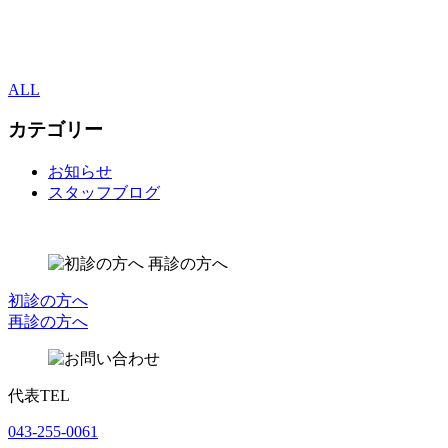
ALL
カテゴリー
お知らせ
スタッフブログ
初診の方へ
再診の方へ
代表TEL
043-255-0061