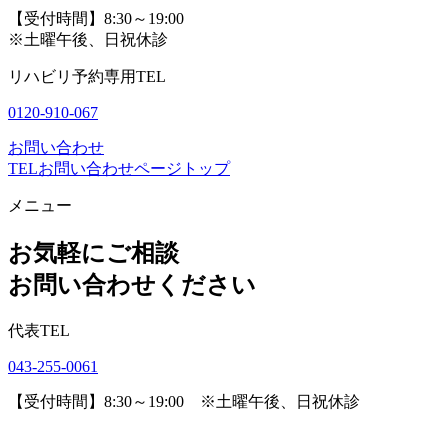
【受付時間】8:30～19:00
※土曜午後、日祝休診
リハビリ予約専用TEL
0120-910-067
お問い合わせ
TEL
お問い合わせ
ページトップ
メニュー
お気軽にご相談
お問い合わせください
代表TEL
043-255-0061
【受付時間】8:30～19:00 ※土曜午後、日祝休診