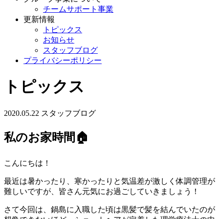
チームサポート事業
更新情報
トピックス
お知らせ
スタッフブログ
プライバシーポリシー
トピックス
2020.05.22
スタッフブログ
私のお家時間🏠
こんにちは！
最近は暑かったり、寒かったりと気温差が激しく体調管理が
難しいですが、皆さん元気にお過ごしていきましょう！
さて今回は、鍋島に入職した頃は黒髪で髪を結んでいたのが