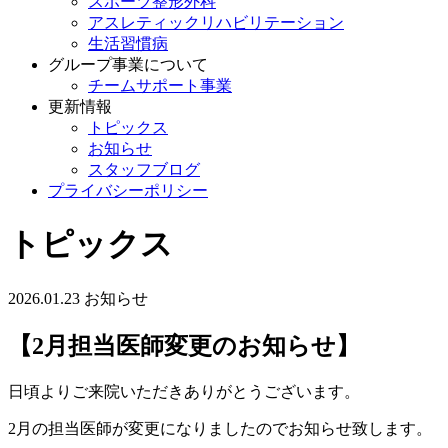
スポーツ整形外科
アスレティックリハビリテーション
生活習慣病
グループ事業について
チームサポート事業
更新情報
トピックス
お知らせ
スタッフブログ
プライバシーポリシー
トピックス
2026.01.23
お知らせ
【2月担当医師変更のお知らせ】
日頃よりご来院いただきありがとうございます。
2月の担当医師が変更になりましたのでお知らせ致します。