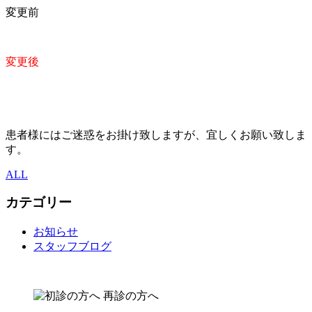
変更前
変更後
患者様にはご迷惑をお掛け致しますが、宜しくお願い致しま
す。
ALL
カテゴリー
お知らせ
スタッフブログ