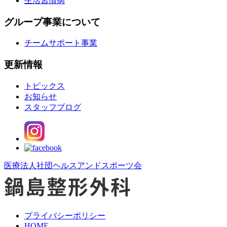
生活習慣病
グループ事業について
チームサポート事業
更新情報
トピックス
お知らせ
スタッフブログ
医療法人社団ヘルスアンドスポーツ会
プライバシーポリシー
HOME