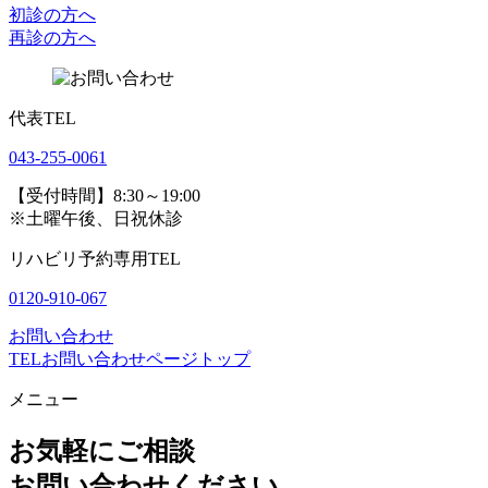
初診の方へ
再診の方へ
代表TEL
043-255-0061
【受付時間】8:30～19:00
※土曜午後、日祝休診
リハビリ予約専用TEL
0120-910-067
お問い合わせ
TEL
お問い合わせ
ページトップ
メニュー
お気軽にご相談
お問い合わせください