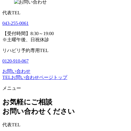
代表TEL
043-255-0061
【受付時間】8:30～19:00
※土曜午後、日祝休診
リハビリ予約専用TEL
0120-910-067
お問い合わせ
TEL
お問い合わせ
ページトップ
メニュー
お気軽にご相談
お問い合わせください
代表TEL