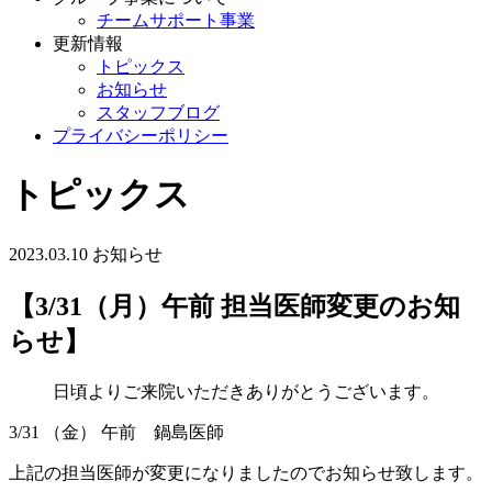
チームサポート事業
更新情報
トピックス
お知らせ
スタッフブログ
プライバシーポリシー
トピックス
2023.03.10
お知らせ
【3/31（月）午前 担当医師変更のお知
らせ】
日頃よりご来院いただきありがとうございます。
3/31 （金） 午前 鍋島医師
上記の担当医師が変更になりましたのでお知らせ致します。