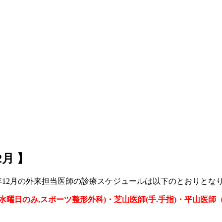
月 】
年12月の外来担当医師の診療スケジュールは以下のとおりとな
水曜日のみ,スポーツ整形外科)・芝山医師(手.手指)・平山医