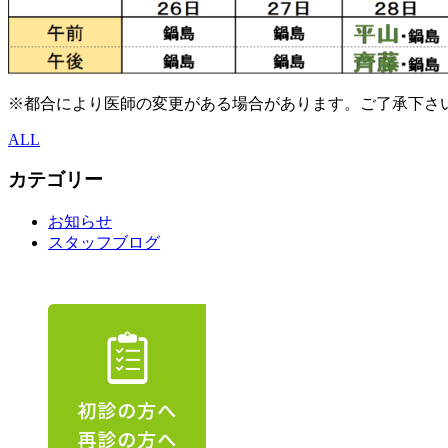
※都合により医師の変更がある場合があります。ご了承下さ
ALL
カテゴリー
お知らせ
スタッフブログ