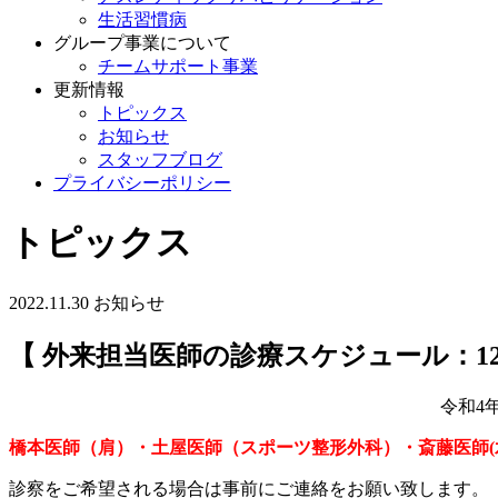
生活習慣病
グループ事業について
チームサポート事業
更新情報
トピックス
お知らせ
スタッフブログ
プライバシーポリシー
トピックス
2022.11.30
お知らせ
【 外来担当医師の診療スケジュール：12
令和4
橋本医師（肩）・土屋医師（スポーツ整形外科）・斎藤医師(
診察をご希望される場合は事前にご連絡をお願い致します。