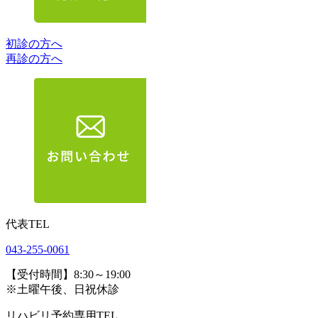
初診の方へ
再診の方へ
代表TEL
043-255-0061
【受付時間】8:30～19:00
※土曜午後、日祝休診
リハビリ予約専用TEL