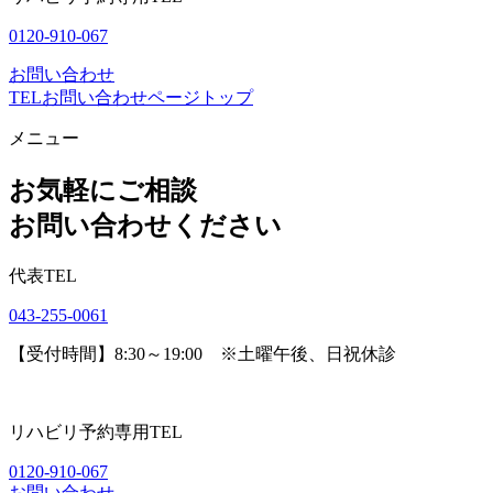
0120-910-067
お問い合わせ
TEL
お問い合わせ
ページトップ
メニュー
お気軽にご相談
お問い合わせください
代表TEL
043-255-0061
【受付時間】8:30～19:00 ※土曜午後、日祝休診
リハビリ予約専用TEL
0120-910-067
お問い合わせ