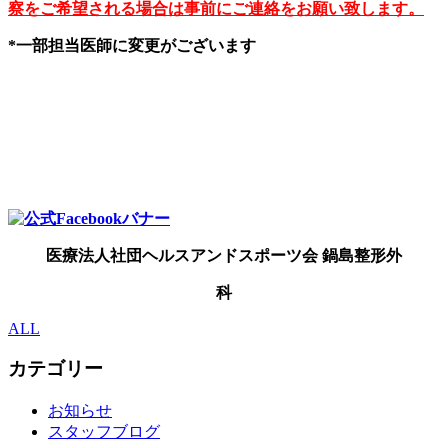
察をご希望される場合は事前にご連絡をお願い致します。
*一部担当医師に変更がございます
医療法人社団ヘルスアンドスポーツ会 鍋島整
形外
科
ALL
カテゴリー
お知らせ
スタッフブログ