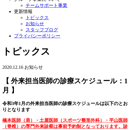
チームサポート事業
更新情報
トピックス
お知らせ
スタッフブログ
プライバシーポリシー
トピックス
2020.12.16
お知らせ
【 外来担当医師の診療スケジュール：1
月 】
令和3年1月の外来担当医師の診療スケジュールは以下のとお
りとなります
橋本医師（肩）・土屋医師（スポーツ整形外科）・平山医師
（脊椎）の専門外来診察は事前予約制となっております。診