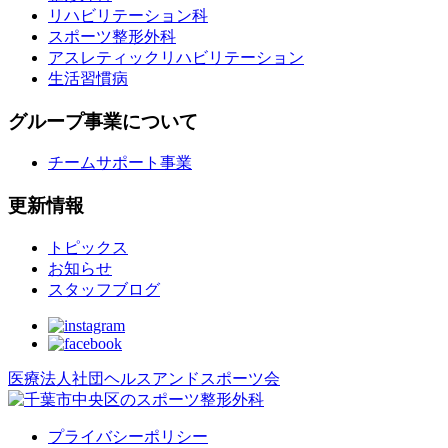
リハビリテーション科
スポーツ整形外科
アスレティックリハビリテーション
生活習慣病
グループ事業について
チームサポート事業
更新情報
トピックス
お知らせ
スタッフブログ
医療法人社団ヘルスアンドスポーツ会
プライバシーポリシー