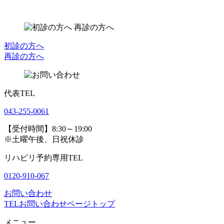
初診の方へ
再診の方へ
代表TEL
043-255-0061
【受付時間】8:30～19:00
※土曜午後、日祝休診
リハビリ予約専用TEL
0120-910-067
お問い合わせ
TEL
お問い合わせ
ページトップ
メニュー