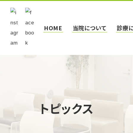
HOME
当院について
診療
トピックス