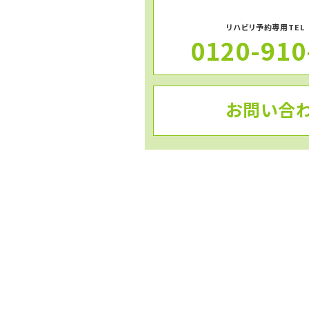
リハビリ予約専用TEL
0120-910
お問い合