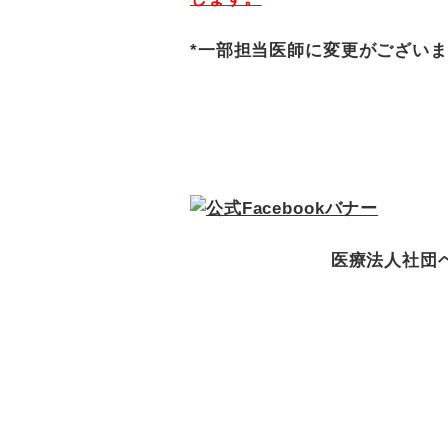
*一部担当医師に変更がござい
医療法人社団