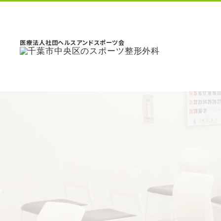
医療法人社団ヘルスアンドスポーツ会