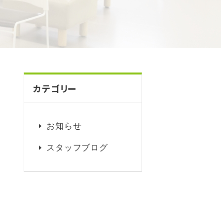
カテゴリー
お知らせ
スタッフブログ