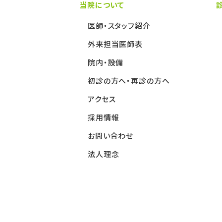
当院について
医師・スタッフ紹介
外来担当医師表
院内・設備
初診の方へ・再診の方へ
アクセス
採用情報
お問い合わせ
法人理念