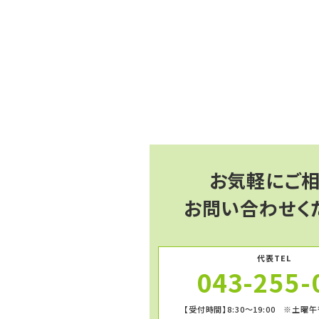
お気軽にご
お問い合わせく
代表TEL
043-255-
【受付時間】8:30～19:00 ※土曜