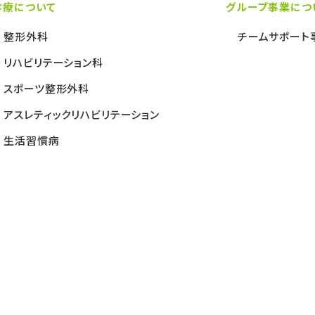
診療について
グループ事業につ
整形外科
チームサポート
リハビリテーション科
スポーツ整形外科
アスレティックリハビリテーション
生活習慣病