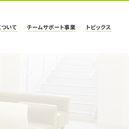
について
チームサポート事業
トピックス