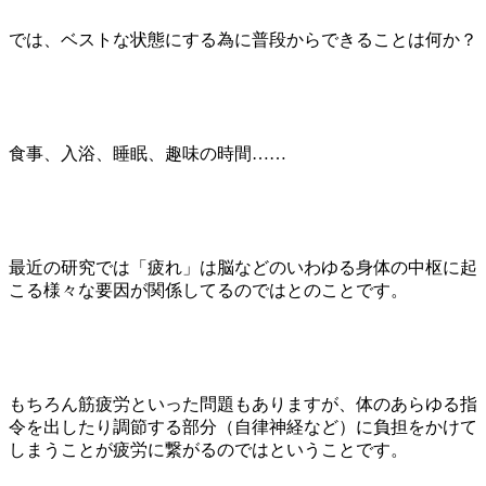
では、ベストな状態にする為に普段からできることは何か？
食事、入浴、睡眠、趣味の時間……
最近の研究では「疲れ」は脳などのいわゆる身体の中枢に起
こる様々な要因が関係してるのではとのことです。
もちろん筋疲労といった問題もありますが、体のあらゆる指
令を出したり調節する部分（自律神経など）に負担をかけて
しまうことが疲労に繋がるのではということです。