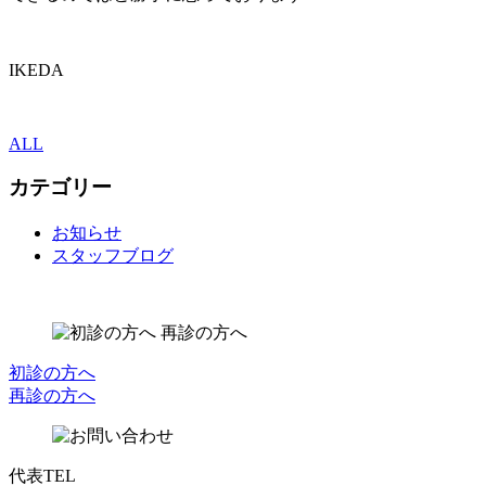
IKEDA
ALL
カテゴリー
お知らせ
スタッフブログ
初診の方へ
再診の方へ
代表TEL