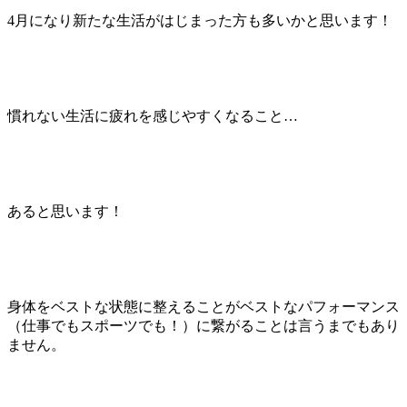
4月になり新たな生活がはじまった方も多いかと思います！
慣れない生活に疲れを感じやすくなること…
あると思います！
身体をベストな状態に整えることがベストなパフォーマンス
（仕事でもスポーツでも！）に繋がることは言うまでもあり
ません。