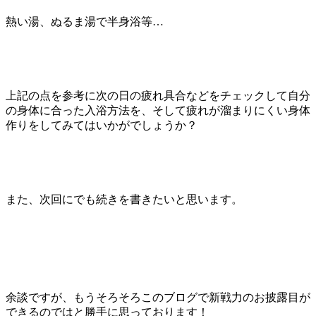
熱い湯、ぬるま湯で半身浴等…
上記の点を参考に次の日の疲れ具合などをチェックして自分
の身体に合った入浴方法を、そして疲れが溜まりにくい身体
作りをしてみてはいかがでしょうか？
また、次回にでも続きを書きたいと思います。
余談ですが、もうそろそろこのブログで新戦力のお披露目が
できるのではと勝手に思っております！