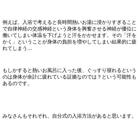
例えば、入浴で考えると長時間熱いお湯に浸かりすぎること
で自律神経の交感神経という身体を興奮させる神経が優位に
働いてしまい体温を下げようと汗をかかせます。その「汗を
かく」ということが身体の負担を増やしてしまい結果的に疲
れてしまう…
もしかすると熱いお風呂に入った後、ぐっすり寝れるという
のは身体が余計に疲れている証拠なのでは？という可能性も
あるのです。
みなさんもそれぞれ、自分式の入浴方法があると思います。