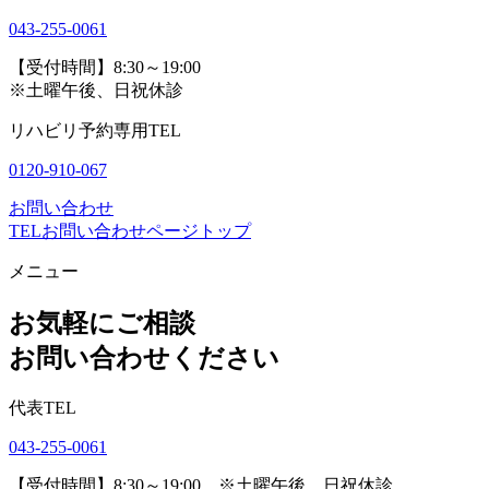
043-255-0061
【受付時間】8:30～19:00
※土曜午後、日祝休診
リハビリ予約専用TEL
0120-910-067
お問い合わせ
TEL
お問い合わせ
ページトップ
メニュー
お気軽にご相談
お問い合わせください
代表TEL
043-255-0061
【受付時間】8:30～19:00 ※土曜午後、日祝休診