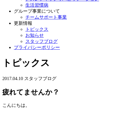
生活習慣病
グループ事業について
チームサポート事業
更新情報
トピックス
お知らせ
スタッフブログ
プライバシーポリシー
トピックス
2017.04.10
スタッフブログ
疲れてませんか？
こんにちは。