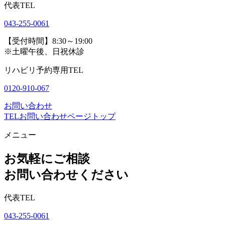
代表TEL
043-255-0061
【受付時間】8:30～19:00
※土曜午後、日祝休診
リハビリ予約専用TEL
0120-910-067
お問い合わせ
TEL
お問い合わせ
ページトップ
メニュー
お気軽にご相談
お問い合わせください
代表TEL
043-255-0061