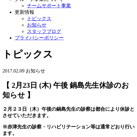
チームサポート事業
更新情報
トピックス
お知らせ
スタッフブログ
プライバシーポリシー
トピックス
2017.02.09
お知らせ
【 2月23日 (木) 午後 鍋島先生休診のお
知らせ 】
２月２３日（木）午後の鍋島先生の診察は都合により休診と
させていただきます。
※赤津先生の診察・リハビリテーション等は通常どおり行い
ます。