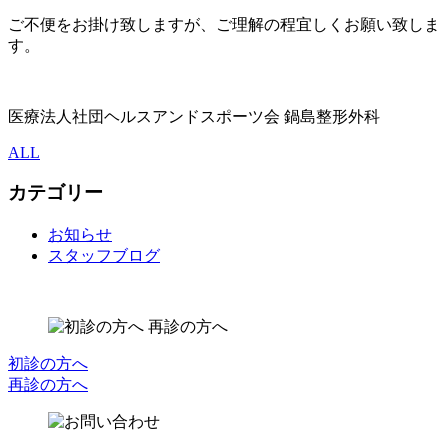
ご不便をお掛け致しますが、ご理解の程宜しくお願い致しま
す。
医療法人社団ヘルスアンドスポーツ会 鍋島整形外科
ALL
カテゴリー
お知らせ
スタッフブログ
初診の方へ
再診の方へ