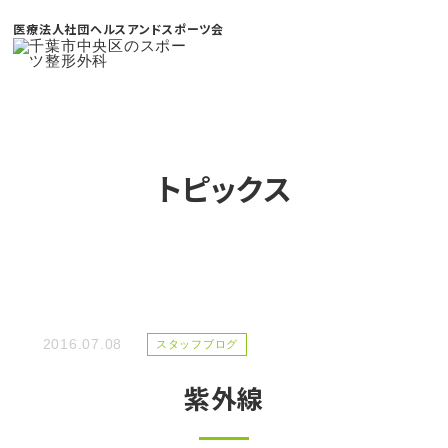
医療法人社団ヘルスアンドスポーツ会
トピックス
2016.07.08
スタッフブログ
紫外線