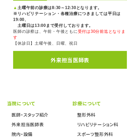
▲
土曜午前の診療は8:30～12:30となります。
※リハビリテーション・各種治療につきましては平日は
19:00、
土曜日は13:00まで受付しております。
医師の診察は、午前・午後ともに
受付は30分前迄となりま
す
【休診日】土曜午後、日曜、祝日
外来担当医師表
当院について
診療について
医師・スタッフ紹介
整形外科
外来担当医師表
リハビリテーション科
院内・設備
スポーツ整形外科