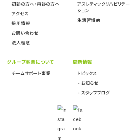
初診の方へ・再診の方へ
アスレティックリハビリテー
ション
アクセス
生活習慣病
採用情報
お問い合わせ
法人理念
グループ事業について
更新情報
チームサポート事業
トピックス
お知らせ
スタッフブログ