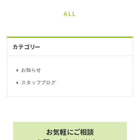
ALL
カテゴリー
お知らせ
スタッフブログ
お気軽にご相談