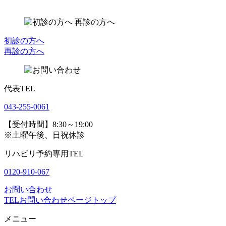
初診の方へ
再診の方へ
代表TEL
043-255-0061
【受付時間】8:30～19:00
※土曜午後、日祝休診
リハビリ予約専用TEL
0120-910-067
お問い合わせ
TEL
お問い合わせ
ページトップ
メニュー