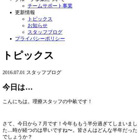
チームサポート事業
更新情報
トピックス
お知らせ
スタッフブログ
プライバシーポリシー
トピックス
2016.07.01
スタッフブログ
今日は…
こんにちは。理療スタッフの中畝です！
さて、今日から７月です！今年ももう半分過ぎてしまいまし
た…時が経つのは早いですね〜。皆さんはどんな半年だった
でしょうか？