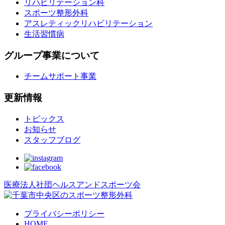
リハビリテーション科
スポーツ整形外科
アスレティックリハビリテーション
生活習慣病
グループ事業について
チームサポート事業
更新情報
トピックス
お知らせ
スタッフブログ
医療法人社団ヘルスアンドスポーツ会
プライバシーポリシー
HOME