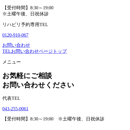
【受付時間】8:30～19:00
※土曜午後、日祝休診
リハビリ予約専用TEL
0120-910-067
お問い合わせ
TEL
お問い合わせ
ページトップ
メニュー
お気軽にご相談
お問い合わせください
代表TEL
043-255-0061
【受付時間】8:30～19:00 ※土曜午後、日祝休診