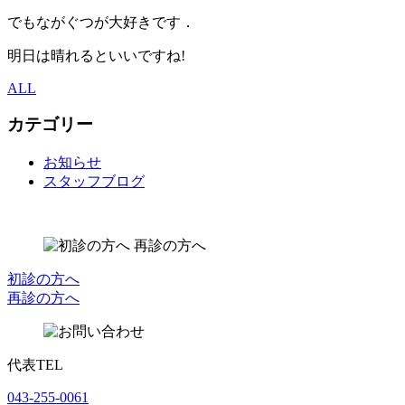
でもながぐつが大好きです．
明日は晴れるといいですね!
ALL
カテゴリー
お知らせ
スタッフブログ
初診の方へ
再診の方へ
代表TEL
043-255-0061