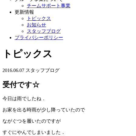
チームサポート事業
更新情報
トピックス
お知らせ
スタッフブログ
プライバシーポリシー
トピックス
2016.06.07
スタッフブログ
受付です☆
今日は雨でしたね．
お家を出る時雨が少し降っていたので
ながぐつを履いたのですが
すぐにやんでしまいました．